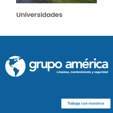
Universidades
Trabaja con nosotros