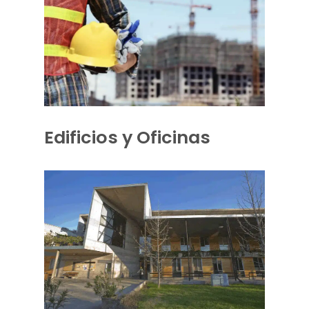
Edificios y Oficinas