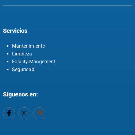
Servicios
Mantenimiento
Limpieza
Facility Mangement
Seguridad
Síguenos en: