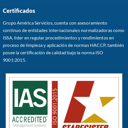
Certificados
Grupo América Servicios, cuenta con asesoramiento
continuo de entidades internacionales normalizadoras como
ISSA, líder en regular procedimientos y rendimientos en
proceso de limpieza y aplicación de normas HACCP, también
posee la certificación de calidad bajo la norma ISO
9001:2015.