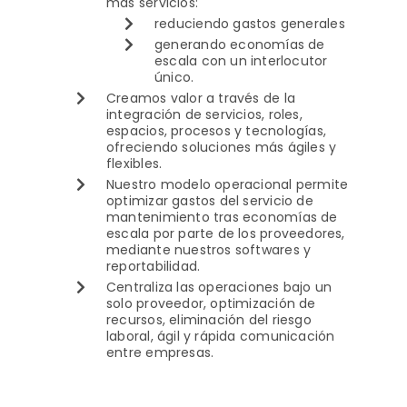
más servicios:
reduciendo gastos generales
generando economías de
escala con un interlocutor
único.
Creamos valor a través de la
integración de servicios, roles,
espacios, procesos y tecnologías,
ofreciendo soluciones más ágiles y
flexibles.
Nuestro modelo operacional permite
optimizar gastos del servicio de
mantenimiento tras economías de
escala por parte de los proveedores,
mediante nuestros softwares y
reportabilidad.
Centraliza las operaciones bajo un
solo proveedor, optimización de
recursos, eliminación del riesgo
laboral, ágil y rápida comunicación
entre empresas.