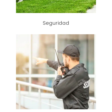
Seguridad
Vigilancia
Seguridad electrónica
Servicio de Consultoría