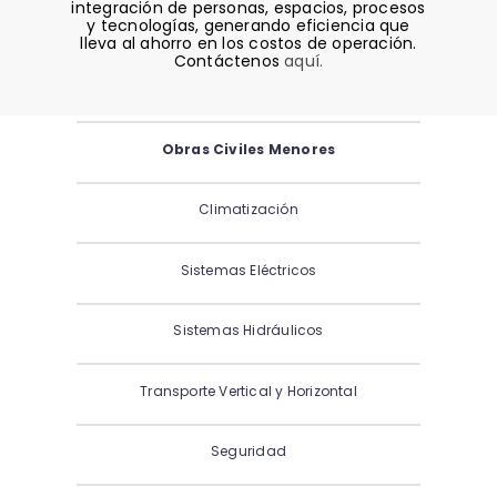
integración de personas, espacios, procesos
y tecnologías, generando eficiencia que
lleva al ahorro en los costos de operación.
Contáctenos
aquí.
Obras Civiles Menores
Climatización
Sistemas Eléctricos
Sistemas Hidráulicos
Transporte Vertical y Horizontal
Seguridad