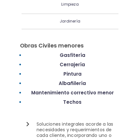
Limpieza
Jardinería
Obras Civiles menores
Gasfitería
Cerrajería
Pintura
Albañilería
Mantenimiento correctivo menor
Techos
Soluciones integrales acorde a las
necesidades y requerimientos de
cada cliente, incorporando uno o