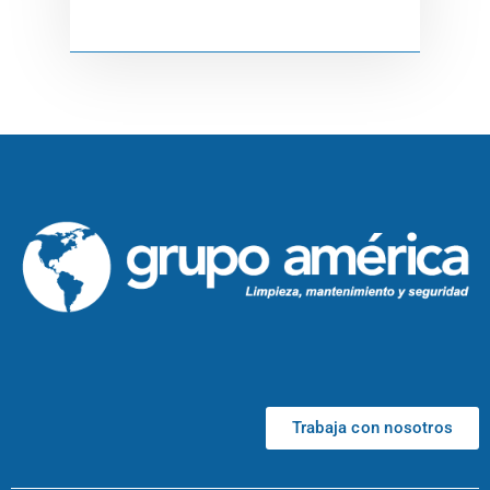
Trabaja con nosotros