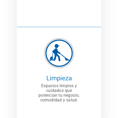
Limpieza
Espacios limpios y
cuidados que
potencian tu negocio,
comodidad y salud.