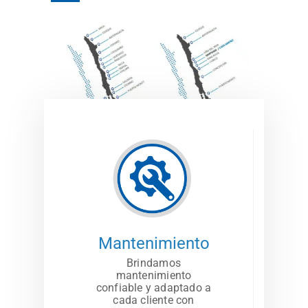
Mantenimiento
Brindamos
mantenimiento
confiable y adaptado a
cada cliente con