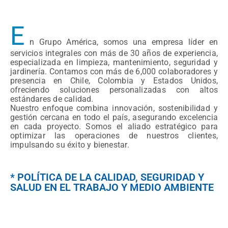
E
n Grupo América, somos una empresa líder en
servicios integrales con más de 30 años de experiencia,
especializada en limpieza, mantenimiento, seguridad y
jardinería. Contamos con más de 6,000 colaboradores y
presencia en Chile, Colombia y Estados Unidos,
ofreciendo soluciones personalizadas con altos
estándares de calidad.
Nuestro enfoque combina innovación, sostenibilidad y
gestión cercana en todo el país, asegurando excelencia
en cada proyecto. Somos el aliado estratégico para
optimizar las operaciones de nuestros clientes,
impulsando su éxito y bienestar.
* POLÍTICA DE LA CALIDAD, SEGURIDAD Y
SALUD EN EL TRABAJO Y MEDIO AMBIENTE