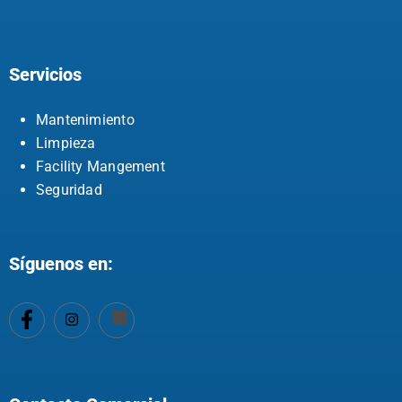
Servicios
Mantenimiento
Limpieza
Facility Mangement
Seguridad
Síguenos en: