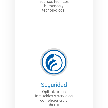
recursos técnicos,
humanos y
tecnológicos.
Seguridad
Optimizamos
inmuebles y servicios
con eficiencia y
ahorro.