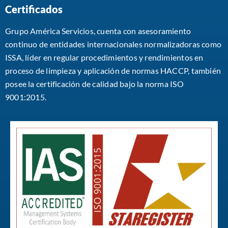
Certificados
Grupo América Servicios, cuenta con asesoramiento
continuo de entidades internacionales normalizadoras como
ISSA, líder en regular procedimientos y rendimientos en
proceso de limpieza y aplicación de normas HACCP, también
posee la certificación de calidad bajo la norma ISO
9001:2015.